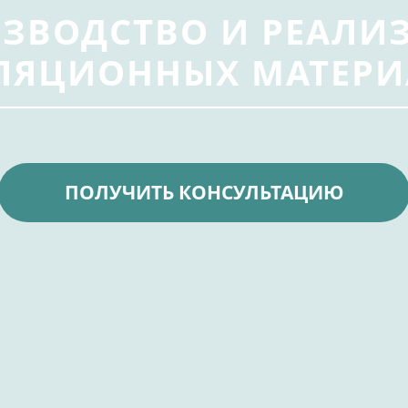
ЗВОДСТВО И РЕАЛИ
ЛЯЦИОННЫХ МАТЕРИ
ПОЛУЧИТЬ КОНСУЛЬТАЦИЮ