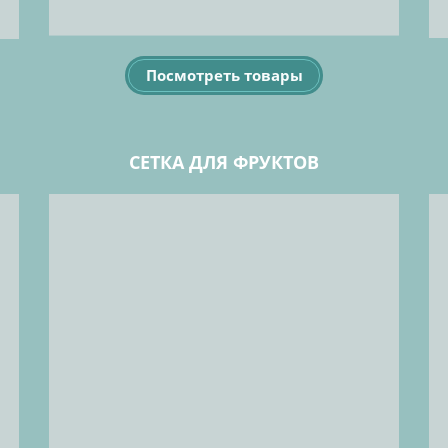
Посмотреть товары
СЕТКА ДЛЯ ФРУКТОВ