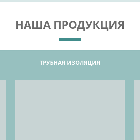
НАША ПРОДУКЦИЯ
ТРУБНАЯ ИЗОЛЯЦИЯ