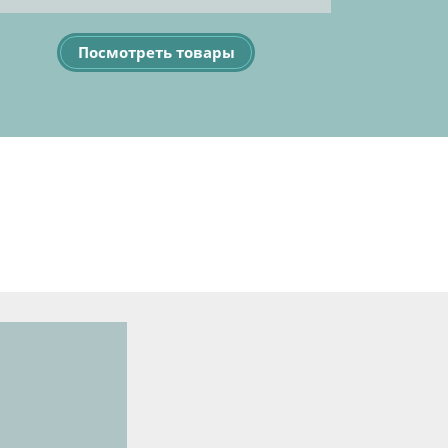
Посмотреть товары