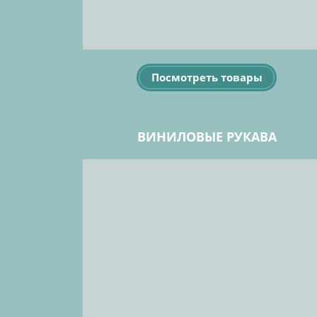
Посмотреть товары
ВИНИЛОВЫЕ РУКАВА