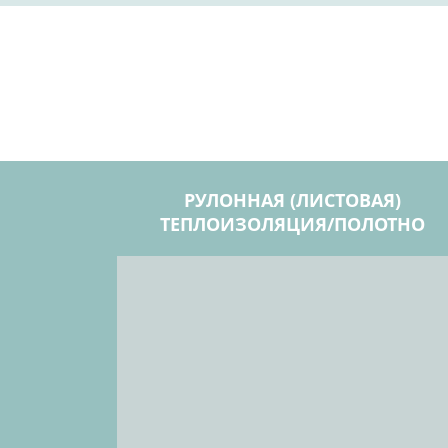
РУЛОННАЯ (ЛИСТОВАЯ)
ТЕПЛОИЗОЛЯЦИЯ/ПОЛОТНО