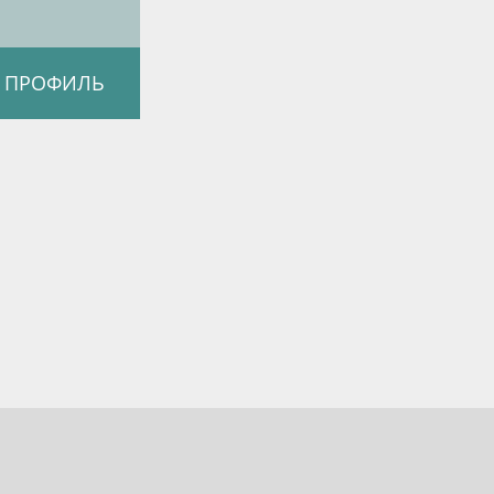
 ПРОФИЛЬ