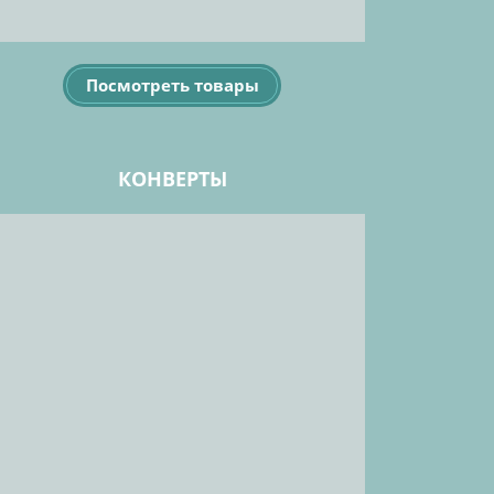
Посмотреть товары
КОНВЕРТЫ