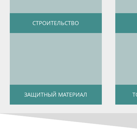
СТРОИТЕЛЬСТВО
ЗАЩИТНЫЙ МАТЕРИАЛ
Т