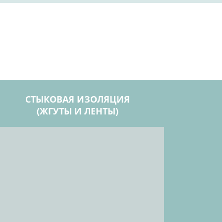
СТЫКОВАЯ ИЗОЛЯЦИЯ
(ЖГУТЫ И ЛЕНТЫ)