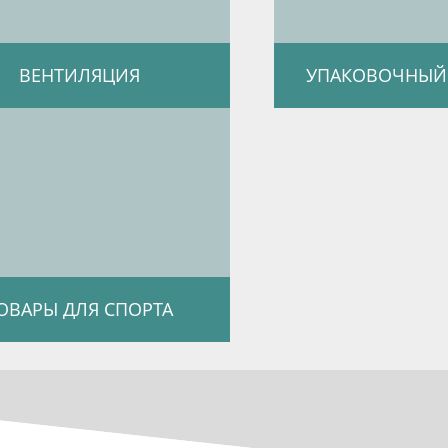
ВЕНТИЛЯЦИЯ
УПАКОВОЧНЫЙ
ОВАРЫ ДЛЯ СПОРТА