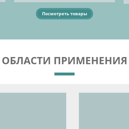
Посмотреть товары
ОБЛАСТИ ПРИМЕНЕНИЯ