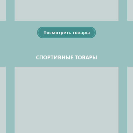
Посмотреть товары
СПОРТИВНЫЕ ТОВАРЫ