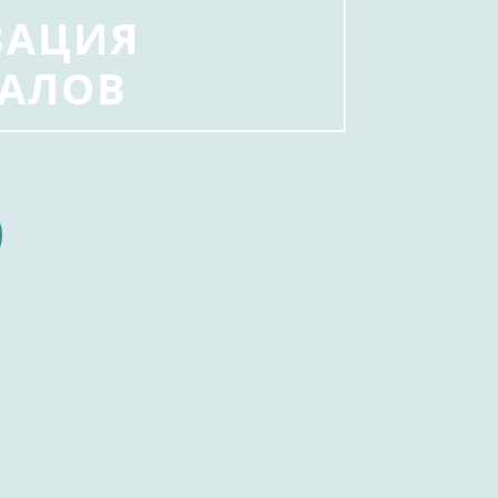
ЗАЦИЯ
АЛОВ