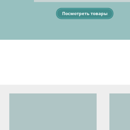
Посмотреть товары