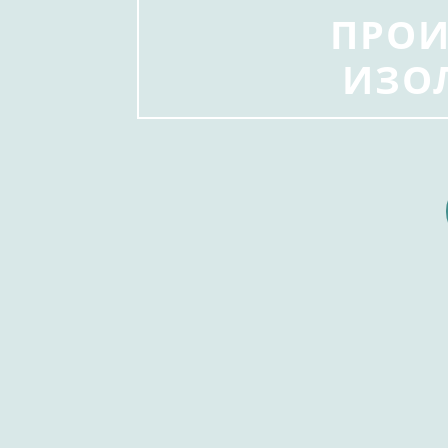
ПРОИ
ИЗО