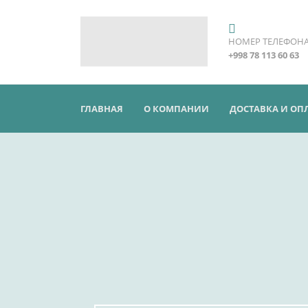
НОМЕР ТЕЛЕФОН
+998 78 113 60 63
ГЛАВНАЯ
О КОМПАНИИ
ДОСТАВКА И ОП