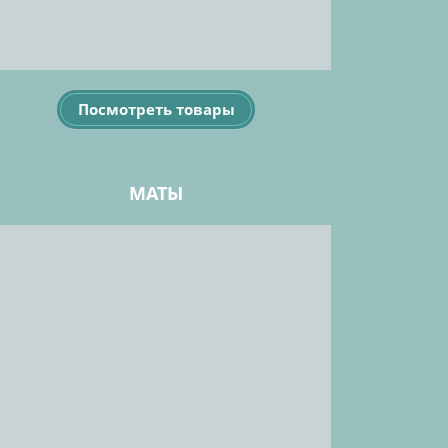
Посмотреть товары
МАТЫ