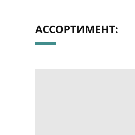
АССОРТИМЕНТ: