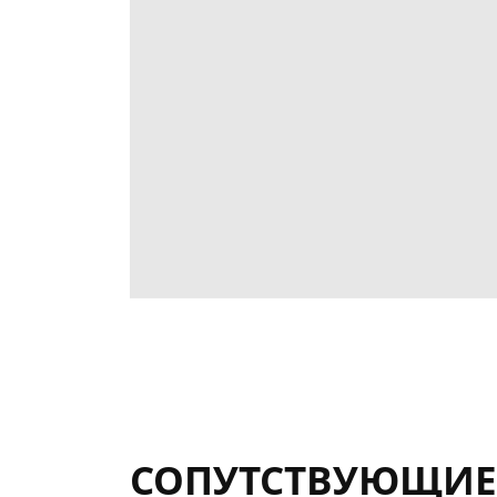
СОПУТСТВУЮЩИЕ