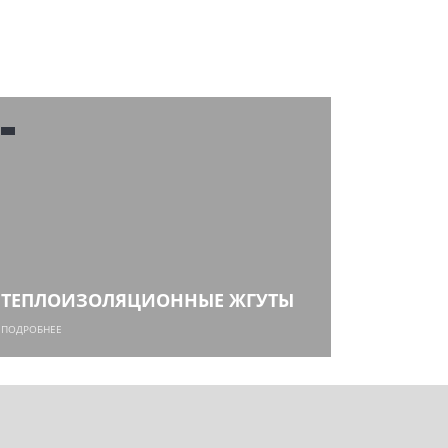
ТЕПЛОИЗОЛЯЦИОННЫЕ ЖГУТЫ
ПОДРОБНЕЕ