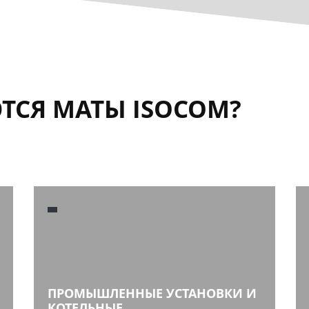
ТСЯ МАТЫ ISOCOM?
ПРОМЫШЛЕННЫЕ УСТАНОВКИ И
КОТЕЛЬНЫЕ