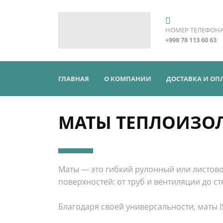
НОМЕР ТЕЛЕФОН
+998 78 113 60 63
ГЛАВНАЯ
О КОМПАНИИ
ДОСТАВКА И ОП
МАТЫ ТЕПЛОИЗО
Маты — это гибкий рулонный или листов
поверхностей: от труб и вентиляции до 
Благодаря своей универсальности, маты 