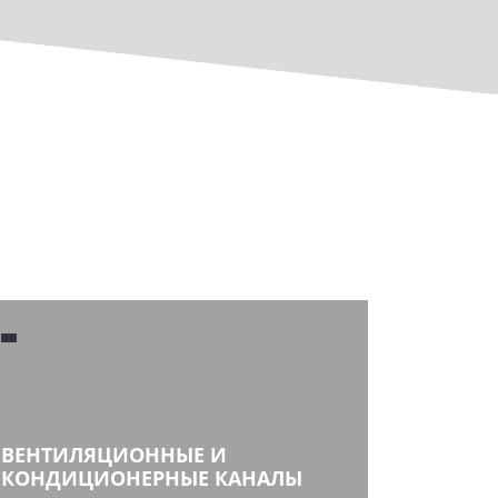
ВЕНТИЛЯЦИОННЫЕ И
КОНДИЦИОНЕРНЫЕ КАНАЛЫ