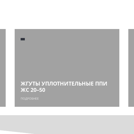
ЖГУТЫ УПЛОТНИТЕЛЬНЫЕ ППИ
ЖС 20–50
ПОДРОБНЕЕ