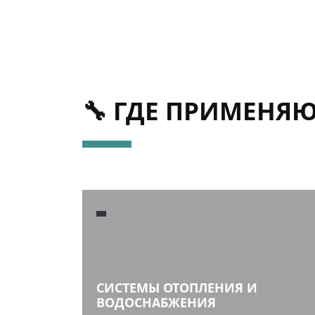
🔧 ГДЕ ПРИМЕНЯЮ
СИСТЕМЫ ОТОПЛЕНИЯ И
ВОДОСНАБЖЕНИЯ