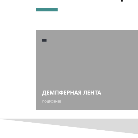
ДЕМПФЕРНАЯ ЛЕНТА
ПОДРОБНЕЕ