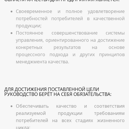
Своевременное и полное удовлетворение
потребностей потребителей в качественной
продукции;
Постоянное совершенствование системы
управления, ориентированного на достижение
конкретных результатов на основе
процессного подхода и других принципов
менеджмента качества.
ДЛЯ ДОСТИЖЕНИЯ ПОСТАВЛЕННОЙ ЦЕЛИ
РУКОВОДСТВО БЕРЁТ НА СЕБЯ ОБЯЗАТЕЛЬСТВА:
Обеспечивать качество и соответствия
реализуемой продукции требованиям
потребителей на всех стадиях жизненного
цикла;