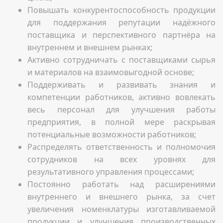
Повышать конкурентоспособность продукции
для поддержания репутации надёжного
поставщика и перспективного партнёра на
внутреннем и внешнем рынках;
Активно сотрудничать с поставщиками сырья
и материалов на взаимовыгодной основе;
Поддерживать и развивать знания и
компетенции работников, активно вовлекать
весь персонал для улучшения работы
предприятия, в полной мере раскрывая
потенциальные возможности работников;
Распределять ответственность и полномочия
сотрудников на всех уровнях для
результативного управления процессами;
Постоянно работать над расширениями
внутреннего и внешнего рынка, за счет
увеличения номенклатуры изготавливаемой
продукции и улучшения производственных