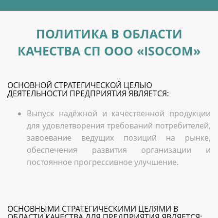
ПОЛИТИКА В ОБЛАСТИ
КАЧЕСТВА СП ООО «ISOCOM»
ОСНОВНОЙ СТРАТЕГИЧЕСКОЙ ЦЕЛЬЮ
ДЕЯТЕЛЬНОСТИ ПРЕДПРИЯТИЯ ЯВЛЯЕТСЯ:
Выпуск надёжной и качественной продукции
для удовлетворения требований потребителей,
завоевание ведущих позиций на рынке,
обеспечения развития организации и
постоянное прогрессивное улучшение.
ОСНОВНЫМИ СТРАТЕГИЧЕСКИМИ ЦЕЛЯМИ В
ОБЛАСТИ КАЧЕСТВА ДЛЯ ПРЕДПРИЯТИЯ ЯВЛЯЕТСЯ: