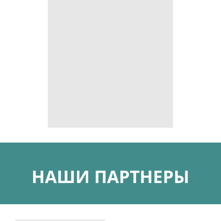
НАШИ ПАРТНЕРЫ