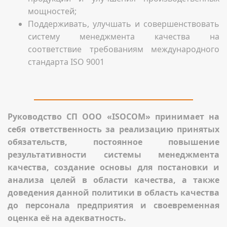
мощностей;
Поддерживать, улучшать и совершенствовать
систему менеджмента качества на
соответствие требованиям международного
стандарта ISO 9001
Руководство СП ООО «ISOCOM» принимает на
себя ответственность за реализацию принятых
обязательств, постоянное повышение
результативности системы менеджмента
качества, создание основы для постановки и
анализа целей в области качества, а также
доведения данной политики в область качества
до персонала предприятия и своевременная
оценка её на адекватность.