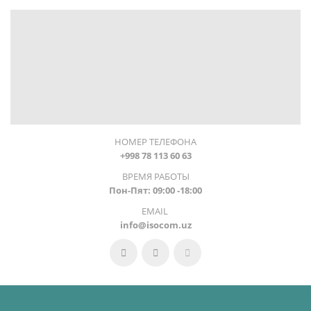
НОМЕР ТЕЛЕФОНА
+998 78 113 60 63
ВРЕМЯ РАБОТЫ
Пон-Пят: 09:00 -18:00
EMAIL
info@isocom.uz