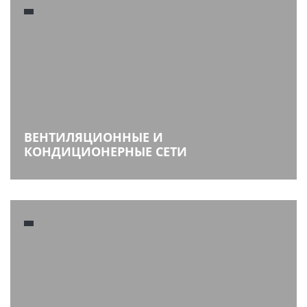
ВЕНТИЛЯЦИОННЫЕ И
КОНДИЦИОНЕРНЫЕ СЕТИ