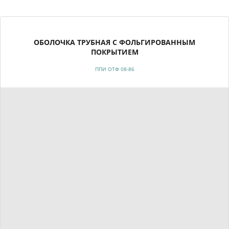
ОБОЛОЧКА ТРУБНАЯ С ФОЛЬГИРОВАННЫМ
ПОКРЫТИЕМ
ППИ ОТФ 08-86