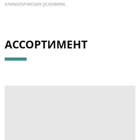
климатических условиях.
АССОРТИМЕНТ