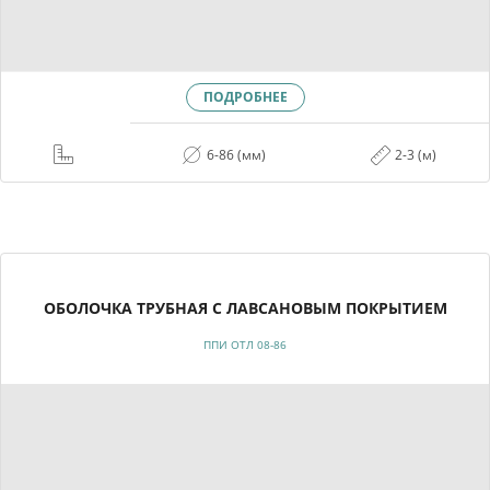
ПОДРОБНЕЕ
6-86 (мм)
2-3 (м)
ОБОЛОЧКА ТРУБНАЯ С ЛАВСАНОВЫМ ПОКРЫТИЕМ
ППИ ОТЛ 08-86