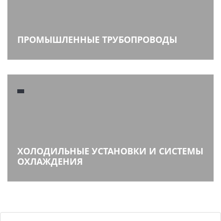
ПРОМЫШЛЕННЫЕ ТРУБОПРОВОДЫ
ХОЛОДИЛЬНЫЕ УСТАНОВКИ И СИСТЕМЫ
ОХЛАЖДЕНИЯ