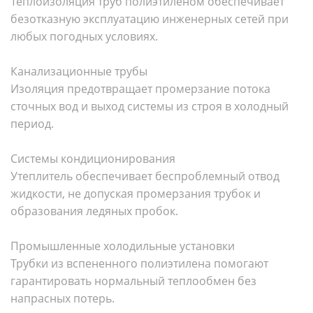
Теплоизоляция труб полиэтиленом обеспечивает
безотказную эксплуатацию инженерных сетей при
любых погодных условиях.
Канализационные трубы
Изоляция предотвращает промерзание потока
сточных вод и выход системы из строя в холодный
период.
Системы кондиционирования
Утеплитель обеспечивает беспроблемный отвод
жидкости, не допуская промерзания трубок и
образования ледяных пробок.
Промышленные холодильные установки
Трубки из вспененного полиэтилена помогают
гарантировать нормальный теплообмен без
напрасных потерь.