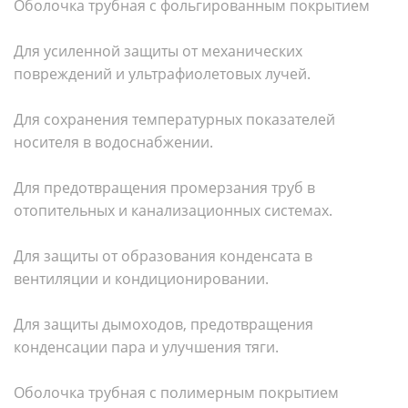
Оболочка трубная с фольгированным покрытием
Для усиленной защиты от механических
повреждений и ультрафиолетовых лучей.
Для сохранения температурных показателей
носителя в водоснабжении.
Для предотвращения промерзания труб в
отопительных и канализационных системах.
Для защиты от образования конденсата в
вентиляции и кондиционировании.
Для защиты дымоходов, предотвращения
конденсации пара и улучшения тяги.
Оболочка трубная с полимерным покрытием