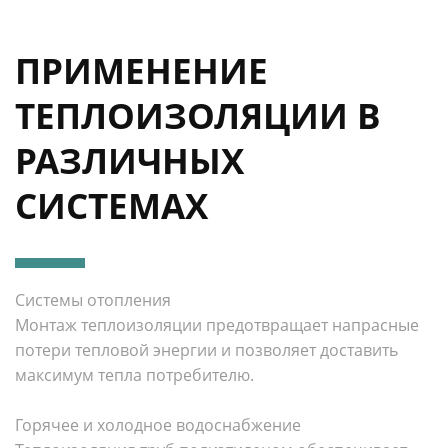
ПРИМЕНЕНИЕ
ТЕПЛОИЗОЛЯЦИИ В
РАЗЛИЧНЫХ
СИСТЕМАХ
Системы отопления
Монтаж теплоизоляции предотвращает напрасные
потери тепловой энергии и позволяет доставить
максимум тепла потребителю.
Горячее и холодное водоснабжение