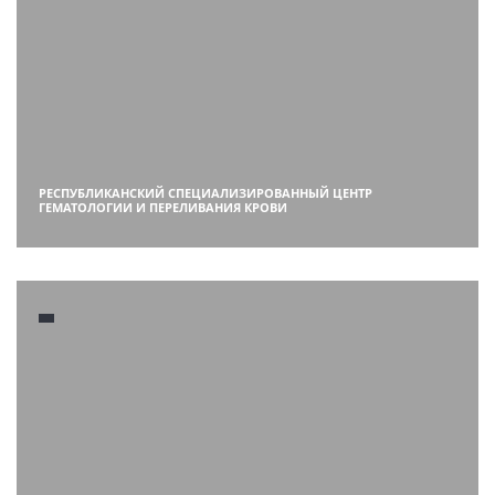
РЕСПУБЛИКАНСКИЙ СПЕЦИАЛИЗИРОВАННЫЙ ЦЕНТР
ГЕМАТОЛОГИИ И ПЕРЕЛИВАНИЯ КРОВИ