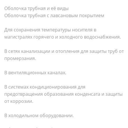
Оболочка трубная и её виды
Оболочка трубная с лавсановым покрытием
Для сохранения температуры носителя в
магистралях горячего и холодного водоснабжения.
В сетях канализации и отопления для защиты труб от
промерзания.
В вентиляционных каналах.
В системах кондиционирования для
предотвращения образования конденсата и защиты
от коррозии.
В холодильном оборудовании.