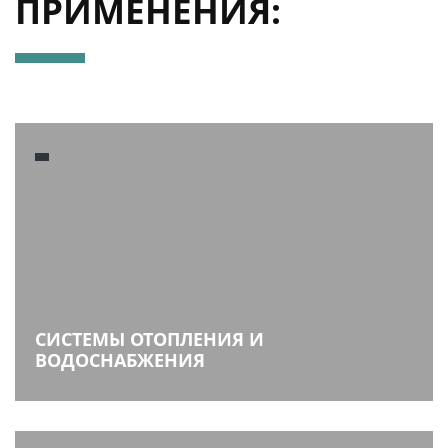
ПРИМЕНЕНИЯ:
СИСТЕМЫ ОТОПЛЕНИЯ И
ВОДОСНАБЖЕНИЯ