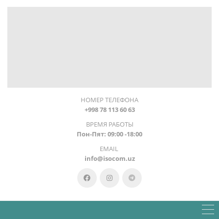
НОМЕР ТЕЛЕФОНА
+998 78 113 60 63
ВРЕМЯ РАБОТЫ
Пон-Пят: 09:00 -18:00
EMAIL
info@isocom.uz