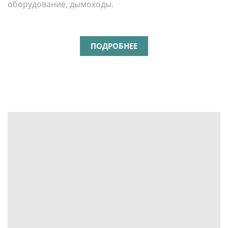
оборудование, дымоходы.
ПОДРОБНЕЕ