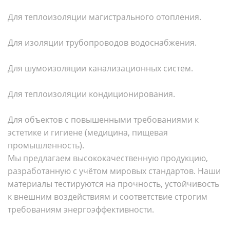
Для теплоизоляции магистрального отопления.
Для изоляции трубопроводов водоснабжения.
Для шумоизоляции канализационных систем.
Для теплоизоляции кондиционирования.
Для объектов с повышенными требованиями к
эстетике и гигиене (медицина, пищевая
промышленность).
Мы предлагаем высококачественную продукцию,
разработанную с учётом мировых стандартов. Наши
материалы тестируются на прочность, устойчивость
к внешним воздействиям и соответствие строгим
требованиям энергоэффективности.