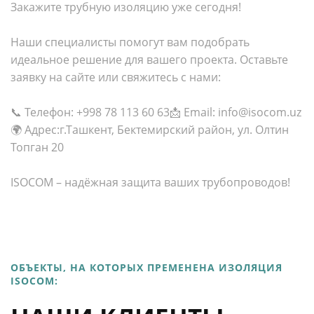
Закажите трубную изоляцию уже сегодня!
Наши специалисты помогут вам подобрать
идеальное решение для вашего проекта. Оставьте
заявку на сайте или свяжитесь с нами:
📞 Телефон: +998 78 113 60 63📩 Email: info@isocom.uz
🌍 Адрес:г.Ташкент, Бектемирский район, ул. Олтин
Топган 20
ISOCOM – надёжная защита ваших трубопроводов!
ОБЪЕКТЫ, НА КОТОРЫХ ПРЕМЕНЕНА ИЗОЛЯЦИЯ
ISOCOM: