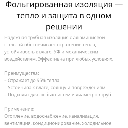
Фольгированная изоляция —
тепло и защита в одном
решении
Надёжная трубная изоляция с алюминиевой
фольгой обеспечивает отражение тепла,
устойчивость к влаге, УФ и механическим
воздействиям. Эффективна при любых условиях.
Преимущества:
– Отражает до 95% тепла
– Устойчива к влаге, солнцу и повреждениям
– Подходит для любых систем и диаметров труб
Применение:
Отопление, водоснабжение, канализация,
вентиляция, кондиционирование, холодильное