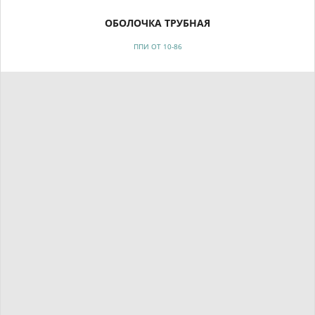
ОБОЛОЧКА ТРУБНАЯ
ППИ ОТ 10-86