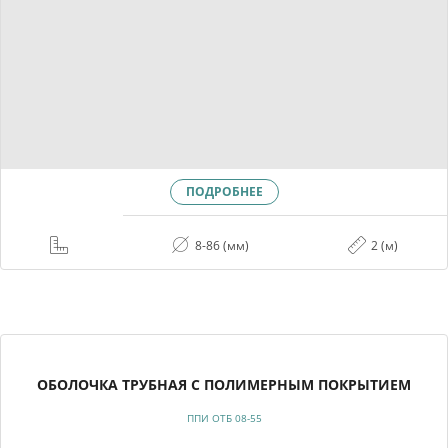
ПОДРОБНЕЕ
8-86 (мм)
2 (м)
ОБОЛОЧКА ТРУБНАЯ С ПОЛИМЕРНЫМ ПОКРЫТИЕМ
ППИ ОТБ 08-55