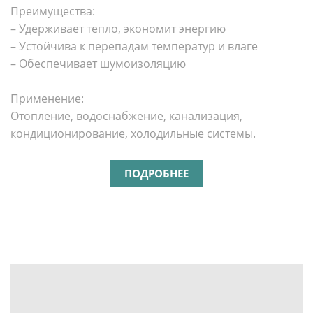
Преимущества:
– Удерживает тепло, экономит энергию
– Устойчива к перепадам температур и влаге
– Обеспечивает шумоизоляцию
Применение:
Отопление, водоснабжение, канализация,
кондиционирование, холодильные системы.
ПОДРОБНЕЕ