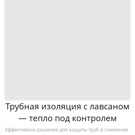
Трубная изоляция с лавсаном
— тепло под контролем
Эффективное решение для защиты труб и снижения