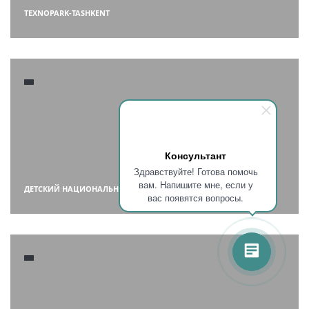
TEXNOPARK-TASHKENT
Консультант
Здравствуйте! Готова помочь
вам. Напишите мне, если у
ДЕТСКИЙ НАЦИОНАЛЬНЫЙ МЕДИЦИНСКИЙ ЦЕНТР
вас появятся вопросы.