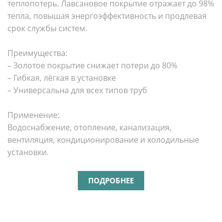
теплопотерь. Лавсановое покрытие отражает до 98%
тепла, повышая энергоэффективность и продлевая
срок службы систем.
Преимущества:
– Золотое покрытие снижает потери до 80%
– Гибкая, лёгкая в установке
– Универсальна для всех типов труб
Применение:
Водоснабжение, отопление, канализация,
вентиляция, кондиционирование и холодильные
установки.
ПОДРОБНЕЕ