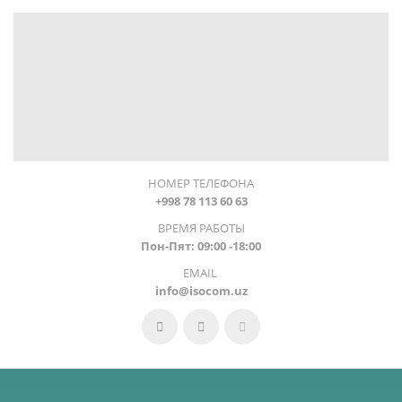
НОМЕР ТЕЛЕФОНА
+998 78 113 60 63
ВРЕМЯ РАБОТЫ
Пон-Пят: 09:00 -18:00
EMAIL
info@isocom.uz