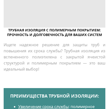
ТРУБНАЯ ИЗОЛЯЦИЯ С ПОЛИМЕРНЫМ ПОКРЫТИЕМ:
ПРОЧНОСТЬ И ДОЛГОВЕЧНОСТЬ ДЛЯ ВАШИХ СИСТЕМ
Ищете надежное решение для защиты труб и
повышения их срока службы? Трубная изоляция из
вспененного полиэтилена с закрытой ячеистой
структурой и полимерным покрытием — это ваш
идеальный выбор!
ПРЕИМУЩЕСТВА ТРУБНОЙ ИЗОЛЯЦИИ:
Увеличение срока службы
: полимерное