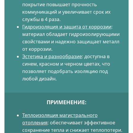
покрытие повышает прочность
коммуникаций и увеличивает срок их
службы в 4 раза.
Гидроизоляция и защита от коррозии
:
материал обладает гидроизолирующими
свойствами и надежно защищает металл
от коррозии.
Эстетика и разнообразие
: доступна в
синем, красном и черном цветах, что
позволяет подобрать изоляцию под
любой дизайн.
ПРИМЕНЕНИЕ:
Теплоизоляция магистрального
отопления
: обеспечивает эффективное
сохранение тепла и снижает теплопотери.