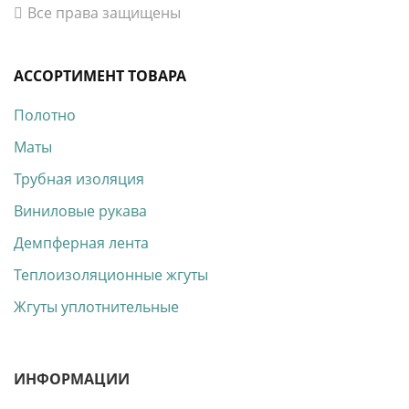
Все права защищены
АССОРТИМЕНТ ТОВАРА
Полотно
Маты
Трубная изоляция
Виниловые рукава
Демпферная лента
Теплоизоляционные жгуты
Жгуты уплотнительные
ИНФОРМАЦИИ