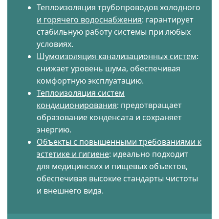
Теплоизоляция трубопроводов холодного
и горячего водоснабжения
: гарантирует
стабильную работу системы при любых
условиях.
Шумоизоляция канализационных систем
:
снижает уровень шума, обеспечивая
комфортную эксплуатацию.
Теплоизоляция систем
кондиционирования
: предотвращает
образование конденсата и сохраняет
энергию.
Объекты с повышенными требованиями к
эстетике и гигиене
: идеально подходит
для медицинских и пищевых объектов,
обеспечивая высокие стандарты чистоты
и внешнего вида.