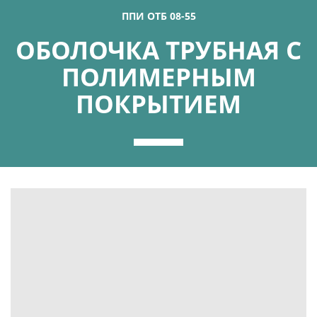
ППИ ОТБ 08-55
ОБОЛОЧКА ТРУБНАЯ С
ПОЛИМЕРНЫМ
ПОКРЫТИЕМ