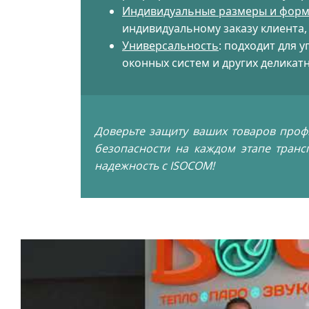
Индивидуальные размеры и фор
индивидуальному заказу клиента,
Универсальность
: подходит для у
оконных систем и других деликат
Доверьте защиту ваших товаров проф
безопасности на каждом этапе транс
надежность с ISOCOM!