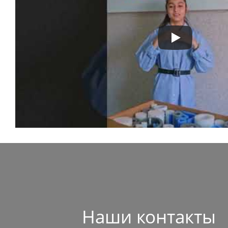
Наши контакты