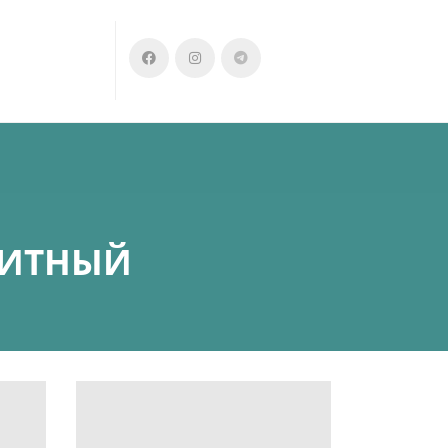
ЩИТНЫЙ