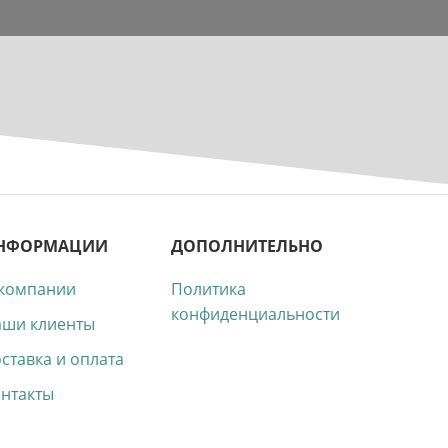
НФОРМАЦИИ
ДОПОЛНИТЕЛЬНО
компании
Политика
конфиденциальности
ши клиенты
ставка и оплата
нтакты