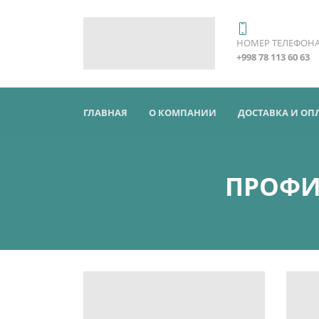
НОМЕР ТЕЛЕФОН
+998 78 113 60 63
ГЛАВНАЯ
О КОМПАНИИ
ДОСТАВКА И ОП
ПРОФИ