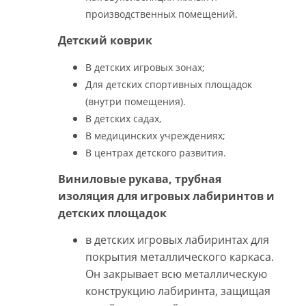
производственных помещений.
Детский коврик
В детских игровых зонах;
Для детских спортивных площадок
(внутри помещения).
В детских садах,
В медицинских учреждениях;
В центрах детского развития.
Виниловые рукава, трубная
изоляция для игровых лабиринтов и
детских площадок
в детских игровых лабиринтах для
покрытия металлического каркаса.
Он закрывает всю металлическую
конструкцию лабиринта, защищая