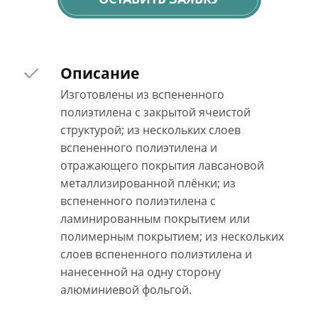
Описание
Изготовлены из вспененного
полиэтилена с закрытой ячеистой
структурой; из нескольких слоев
вспененного полиэтилена и
отражающего покрытия лавсановой
металлизированной плёнки; из
вспененного полиэтилена с
ламинированным покрытием или
полимерным покрытием; из нескольких
слоев вспененного полиэтилена и
нанесенной на одну сторону
алюминиевой фольгой.