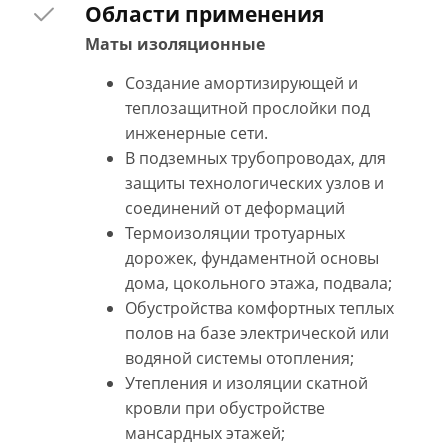
Области применения
Маты изоляционные
Создание амортизирующей и
теплозащитной прослойки под
инженерные сети.
В подземных трубопроводах, для
защиты технологических узлов и
соединений от деформаций
Термоизоляции тротуарных
дорожек, фундаментной основы
дома, цокольного этажа, подвала;
Обустройства комфортных теплых
полов на базе электрической или
водяной системы отопления;
Утепления и изоляции скатной
кровли при обустройстве
мансардных этажей;