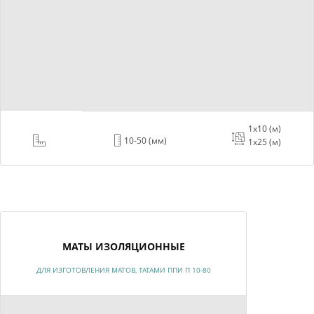
1х10 (м)
10-50 (мм)
1х25 (м)
МАТЫ ИЗОЛЯЦИОННЫЕ
ДЛЯ ИЗГОТОВЛЕНИЯ МАТОВ, ТАТАМИ ППИ П 10-80