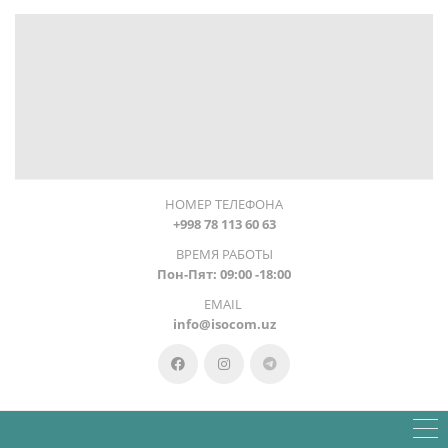
НОМЕР ТЕЛЕФОНА
+998 78 113 60 63
ВРЕМЯ РАБОТЫ
Пон-Пят: 09:00 -18:00
EMAIL
info@isocom.uz