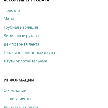
АССОРТИМЕНТ ТОВАРА
Полотно
Маты
Трубная изоляция
Виниловые рукава
Демпферная лента
Теплоизоляционные жгуты
Жгуты уплотнительные
ИНФОРМАЦИИ
О компании
Наши клиенты
Доставка и оплата