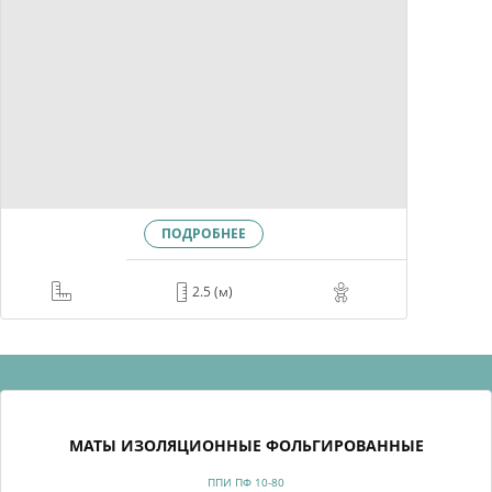
ПОДРОБНЕЕ
2.5 (м)
МАТЫ ИЗОЛЯЦИОННЫЕ ФОЛЬГИРОВАННЫЕ
ППИ ПФ 10-80