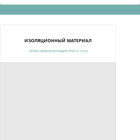
ИЗОЛЯЦИОННЫЙ МАТЕРИАЛ
ТЕПЛО-ЗВУКОИЗОЛЯЦИЯ ППИ П 10-50