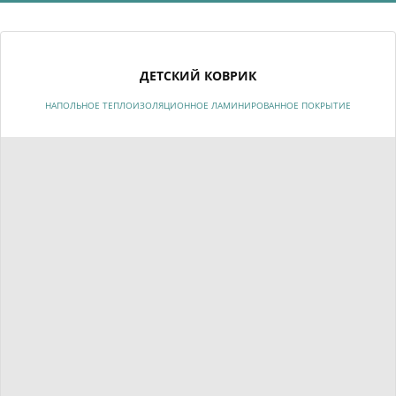
ДЕТСКИЙ КОВРИК
НАПОЛЬНОЕ ТЕПЛОИЗОЛЯЦИОННОЕ ЛАМИНИРОВАННОЕ ПОКРЫТИЕ