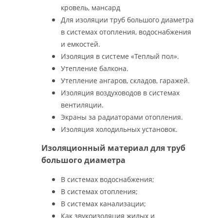
кровель, мансард
Для изоляции труб большого диаметра
в системах отопления, водоснабжения
и емкостей.
Изоляция в системе «Теплый пол».
Утепление балкона.
Утепление ангаров, складов, гаражей.
Изоляция воздуховодов в системах
вентиляции.
Экраны за радиаторами отопления.
Изоляция холодильных установок.
Изоляционный материал для труб
большого диаметра
В системах водоснабжения;
В системах отопления;
В системах канализации;
Как звукоизоляция жилых и