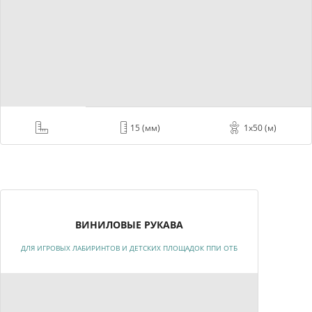
15 (мм)
1х50 (м)
ВИНИЛОВЫЕ РУКАВА
ДЛЯ ИГРОВЫХ ЛАБИРИНТОВ И ДЕТСКИХ ПЛОЩАДОК ППИ ОТБ