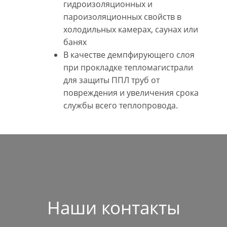
гидроизоляционных и
пароизоляционных свойств в
холодильных камерах, саунах или
банях
В качестве демпфирующего слоя
при прокладке тепломагистрали
для защиты ППЛ труб от
повреждения и увеличения срока
службы всего теплопровода.
Наши контакты