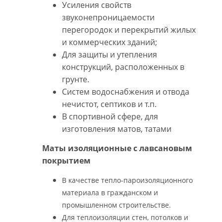
Усиления свойств
звуконепроницаемости
перегородок и перекрытий жилых
и коммерческих зданий;
Для защиты и утепления
конструкций, расположенных в
грунте.
Систем водоснабжения и отвода
нечистот, септиков и т.п.
В спортивной сфере, для
изготовления матов, татами
Маты изоляционные с лавсановым
покрытием
В качестве тепло-пароизоляционного
материала в гражданском и
промышленном строительстве.
Для теплоизоляции стен, потолков и